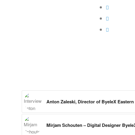
Anton Zaleski, Director of ByeleX Easter
Mirjam Schouten – Digital Designer Byele