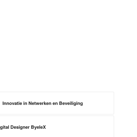
, Innovatie in Netwerken en Beveiliging
gital Designer ByeleX