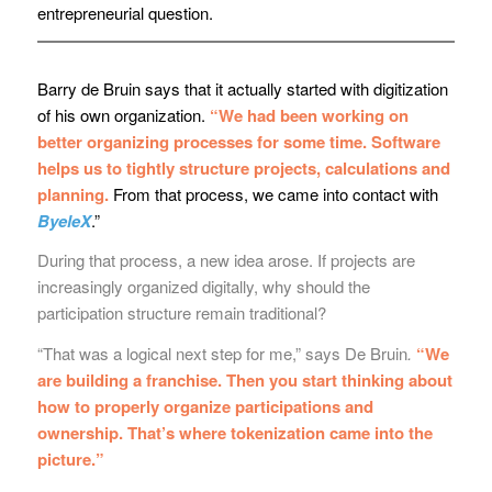
entrepreneurial question.
Barry de Bruin says that it actually started with digitization
of his own organization.
“We had been working on
better organizing processes for some time. Software
helps us to tightly structure projects, calculations and
planning.
From that process, we came into contact with
ByeleX
.”
During that process, a new idea arose. If projects are
increasingly organized digitally, why should the
participation structure remain traditional?
“That was a logical next step for me,” says De Bruin
.
“We
are building a franchise. Then you start thinking about
how to properly organize participations and
ownership. That’s where tokenization came into the
picture.”