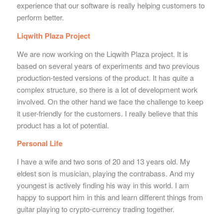
experience that our software is really helping customers to
perform better.
Liqwith Plaza Project
We are now working on the Liqwith Plaza project. It is
based on several years of experiments and two previous
production-tested versions of the product. It has quite a
complex structure, so there is a lot of development work
involved. On the other hand we face the challenge to keep
it user-friendly for the customers. I really believe that this
product has a lot of potential.
Personal Life
I have a wife and two sons of 20 and 13 years old. My
eldest son is musician, playing the contrabass. And my
youngest is actively finding his way in this world. I am
happy to support him in this and learn different things from
guitar playing to crypto-currency trading together.