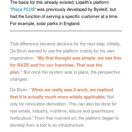
The basis for this already existed. Liqwith’s platform
‘
Plaza PLUS
‘ was previously developed by ByeleX, but
had the function of serving a specific customer at a time.
For example, solar parks in England.
That difference became decisive for the next step. Initially,
De Bruin wanted to use the platform mainly for his own
organization.
“My first thought was simple: we use this
for RAZE and for our franchise. That was the
plan.”
But once the system was in place, the perspective
changed.
De Bruin:
“When we really saw it work, we realized
that it is actually much more widely applicable.
Not
only for renovation demolition. This can also be done for
real estate, industry, maritime, leisure and greenhouse
horticulture.” From that moment on, the platform began to
develop from a tool to an infrastructure.