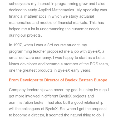
schoolyears my interest in programming grew and I also
decided to study Applied Mathematics. My speciality was
financial mathematics in which we study actuarial
mathematics and models of financial markets. This has
helped me a lot in understanding the customer needs
during our projects.
In 1997, when I was a 3rd course student, my
programming teacher proposed me a job with ByeleX, a
small software company. I was happy to start as a Lotus
Notes developer and became a member of the EQS team,
one the greatest products in ByeleX early years.
From Developer to Director of Byelex Eastern Europe
Company leadership was never my goal but step by step I
got more involved in different ByeleX projects and
administration tasks. I had also built a good relationship
will the colleagues of ByeleX. So, when I got the proposal
to become a director, it seemed the natural thing to do. I