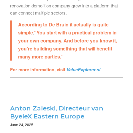
renovation demolition company grew into a platform that
can connect multiple sectors.
According to De Bruin it actually is quite
simple
.
“You start with a practical problem in
your own company. And before you know it,
you’re building something that will benefit
many more parties.”
For more information, visit
ValueExplorer.nl
Anton Zaleski, Directeur van
ByeleX Eastern Europe
June 24, 2025