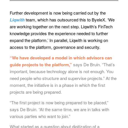
Further development is now being carried out by the
Liqwith
team, which has outsourced this to ByeleX. ‘We
are working together on the next step. Liqwith’s FinTech
knowledge provides the experience needed to further
expand the platform.’ In parallel, Liqwith is working on
access to the platform, governance and security.
“We have developed a model in which advisors can
guide projects to the platform,”
says De Bruin. “That’s
important, because technology alone is not enough. You
need people who structure and supervise projects.” At the
moment, the initiative is in a phase in which the first
projects are being prepared.
“The first project is now being prepared to be placed,”
says De Bruin. “At the same time, we are in talks with
various parties who want to join.”
What started as a question about digitization of a