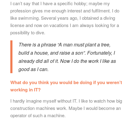
I can’t say that I have a specific hobby; maybe my
profession gives me enough interest and fulfilment. I do
like swimming. Several years ago, I obtained a diving
license and now on vacations I am always looking for a
possibility to dive.
There is a phrase “A man must plant a tree,
build a house, and raise a son”. Fortunately, I
already did all of it. Now I do the work I like as
good as I can.
What do you think you would be doing if you weren’t
working in IT?
I hardly imagine myself without IT. I like to watch how big
construction machines work. Maybe I would become an
operator of such a machine.