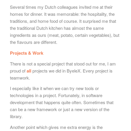
Several times my Dutch colleagues invited me at their
homes for dinner. It was memorable: the hospitality, the
traditions, and home food of course. It surprised me that
the traditional Dutch kitchen has almost the same
ingredients as ours (meat, potato, certain vegetables), but
the flavours are different.
Projects & Work
There is not a special project that stood out for me, I am
proud of
all
projects we did in ByeleX. Every project is
teamwork.
I especially like it when we can try new tools or
technologies in a project. Fortunately, in software
development that happens quite often. Sometimes that
can be a new framework or just a new version of the
library.
Another point which gives me extra energy is the