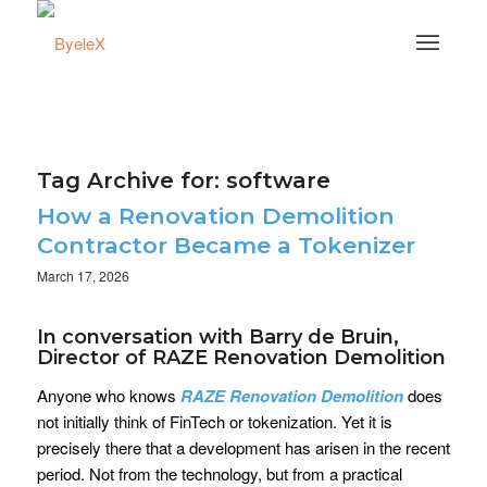
Tag Archive for:
software
How a Renovation Demolition
Contractor Became a Tokenizer
March 17, 2026
In conversation with Barry de Bruin,
Director of RAZE Renovation Demolition
Anyone who knows
RAZE Renovation Demolition
does
not initially think of FinTech or tokenization. Yet it is
precisely there that a development has arisen in the recent
period. Not from the technology, but from a practical