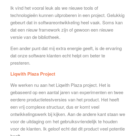
Ik vind het vooral leuk als we nieuwe tools of
technologieën kunnen uitproberen in een project. Gelukkig
gebeurt dat in softwareontwikkeling heel vaak. Soms kan
dat een nieuw framework zijn of gewoon een nieuwe
versie van de bibliotheek.
Een ander punt dat mij extra energie geeft, is de ervaring
dat onze software klanten echt helpt om beter te
presteren.
Liqwith Plaza Project
We werken nu aan het Liqwith Plaza project. Het is
gebaseerd op een aantal jaren van experimenten en twee
eerdere productietestversies van het product. Het heeft
een vrij complexe structuur, dus er komt veel
ontwikkelingswerk bij kijken. Aan de andere kant staan we
voor de uitdaging om het gebruiksvriendelijk te houden
voor de klanten. Ik geloof echt dat dit product veel potentie
heeft.