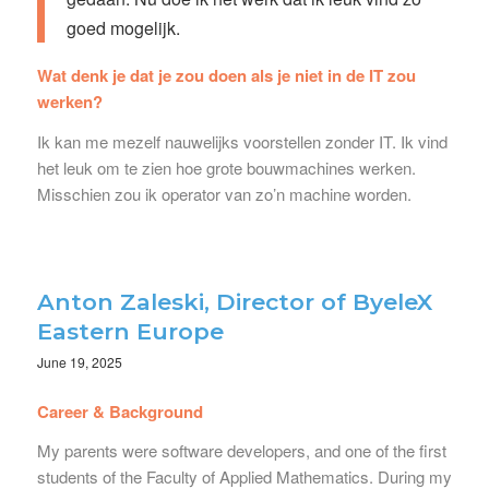
goed mogelijk.
Wat denk je dat je zou doen als je niet in de IT zou
werken?
Ik kan me mezelf nauwelijks voorstellen zonder IT. Ik vind
het leuk om te zien hoe grote bouwmachines werken.
Misschien zou ik operator van zo’n machine worden.
Anton Zaleski, Director of ByeleX
Eastern Europe
June 19, 2025
Career & Background
My parents were software developers, and one of the first
students of the Faculty of Applied Mathematics. During my