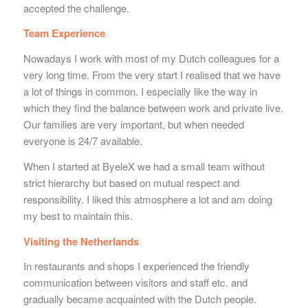
accepted the challenge.
Team Experience
Nowadays I work with most of my Dutch colleagues for a
very long time. From the very start I realised that we have
a lot of things in common. I especially like the way in
which they find the balance between work and private live.
Our families are very important, but when needed
everyone is 24/7 available.
When I started at ByeleX we had a small team without
strict hierarchy but based on mutual respect and
responsibility. I liked this atmosphere a lot and am doing
my best to maintain this.
Visiting the Netherlands
In restaurants and shops I experienced the friendly
communication between visitors and staff etc. and
gradually became acquainted with the Dutch people.