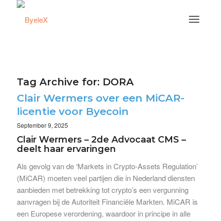
Tag Archive for:
DORA
Clair Wermers over een MiCAR-
licentie voor Byecoin
September 9, 2025
Clair Wermers – 2de Advocaat CMS –
deelt haar ervaringen
Als gevolg van de ‘Markets in Crypto-Assets Regulation’
(MiCAR) moeten veel partijen die in Nederland diensten
aanbieden met betrekking tot crypto’s een vergunning
aanvragen bij de Autoriteit Financiële Markten. MiCAR is
een Europese verordening, waardoor in principe in alle