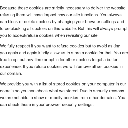
Because these cookies are strictly necessary to deliver the website,
refusing them will have impact how our site functions. You always
can block or delete cookies by changing your browser settings and
force blocking all cookies on this website. But this will always prompt
you to accept/refuse cookies when revisiting our site.
We fully respect if you want to refuse cookies but to avoid asking
you again and again kindly allow us to store a cookie for that. You are
free to opt out any time or opt in for other cookies to get a better
experience. If you refuse cookies we will remove all set cookies in
our domain.
We provide you with a list of stored cookies on your computer in our
domain so you can check what we stored. Due to security reasons
we are not able to show or modify cookies from other domains. You
can check these in your browser security settings.