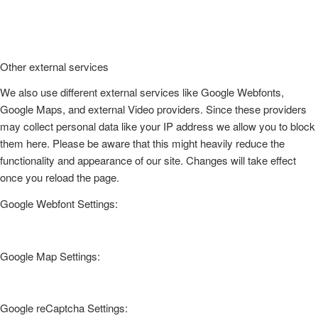
Other external services
We also use different external services like Google Webfonts,
Google Maps, and external Video providers. Since these providers
may collect personal data like your IP address we allow you to block
them here. Please be aware that this might heavily reduce the
functionality and appearance of our site. Changes will take effect
once you reload the page.
Google Webfont Settings:
Google Map Settings:
Google reCaptcha Settings: