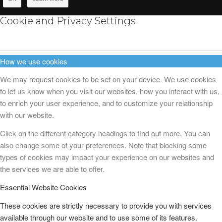
Cookie and Privacy Settings
How we use cookies
We may request cookies to be set on your device. We use cookies
to let us know when you visit our websites, how you interact with us,
to enrich your user experience, and to customize your relationship
with our website.
Click on the different category headings to find out more. You can
also change some of your preferences. Note that blocking some
types of cookies may impact your experience on our websites and
the services we are able to offer.
Essential Website Cookies
These cookies are strictly necessary to provide you with services
available through our website and to use some of its features.