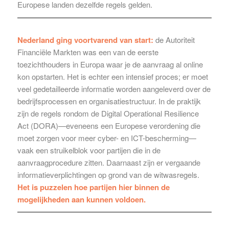
Europese landen dezelfde regels gelden.
Nederland ging voortvarend van start:
de Autoriteit
Financiële Markten was een van de eerste
toezichthouders in Europa waar je de aanvraag al online
kon opstarten. Het is echter een intensief proces; er moet
veel gedetailleerde informatie worden aangeleverd over de
bedrijfsprocessen en organisatiestructuur. In de praktijk
zijn de regels rondom de Digital Operational Resilience
Act (DORA)—eveneens een Europese verordening die
moet zorgen voor meer cyber- en ICT-bescherming—
vaak een struikelblok voor partijen die in de
aanvraagprocedure zitten. Daarnaast zijn er vergaande
informatieverplichtingen op grond van de witwasregels.
Het is puzzelen hoe partijen hier binnen de
mogelijkheden aan kunnen voldoen.